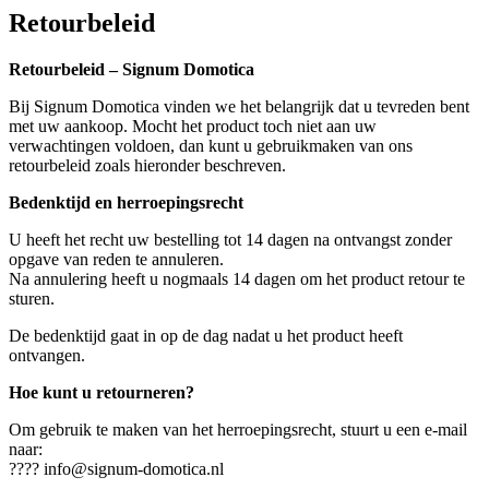
Retourbeleid
Retourbeleid – Signum Domotica
Bij Signum Domotica vinden we het belangrijk dat u tevreden bent
met uw aankoop. Mocht het product toch niet aan uw
verwachtingen voldoen, dan kunt u gebruikmaken van ons
retourbeleid zoals hieronder beschreven.
Bedenktijd en herroepingsrecht
U heeft het recht uw bestelling tot 14 dagen na ontvangst zonder
opgave van reden te annuleren.
Na annulering heeft u nogmaals 14 dagen om het product retour te
sturen.
De bedenktijd gaat in op de dag nadat u het product heeft
ontvangen.
Hoe kunt u retourneren?
Om gebruik te maken van het herroepingsrecht, stuurt u een e-mail
naar:
????
info@signum-domotica.nl