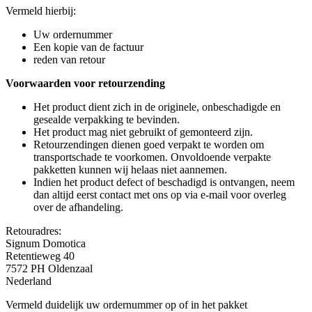
Vermeld hierbij:
Uw ordernummer
Een kopie van de factuur
reden van retour
Voorwaarden voor retourzending
Het product dient zich in de originele, onbeschadigde en
gesealde verpakking te bevinden.
Het product mag niet gebruikt of gemonteerd zijn.
Retourzendingen dienen goed verpakt te worden om
transportschade te voorkomen. Onvoldoende verpakte
pakketten kunnen wij helaas niet aannemen.
Indien het product defect of beschadigd is ontvangen, neem
dan altijd eerst contact met ons op via e-mail voor overleg
over de afhandeling.
Retouradres:
Signum Domotica
Retentieweg 40
7572 PH Oldenzaal
Nederland
Vermeld duidelijk uw ordernummer op of in het pakket