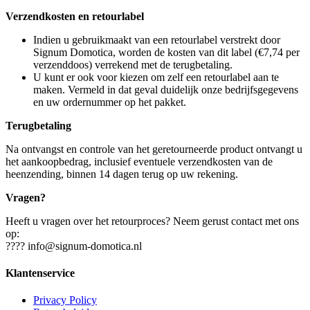
Verzendkosten en retourlabel
Indien u gebruikmaakt van een retourlabel verstrekt door
Signum Domotica, worden de kosten van dit label (€7,74 per
verzenddoos) verrekend met de terugbetaling.
U kunt er ook voor kiezen om zelf een retourlabel aan te
maken. Vermeld in dat geval duidelijk onze bedrijfsgegevens
en uw ordernummer op het pakket.
Terugbetaling
Na ontvangst en controle van het geretourneerde product ontvangt u
het aankoopbedrag, inclusief eventuele verzendkosten van de
heenzending, binnen 14 dagen terug op uw rekening.
Vragen?
Heeft u vragen over het retourproces? Neem gerust contact met ons
op:
????
info@signum-domotica.nl
Klantenservice
Privacy Policy