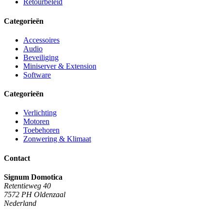
Retourbeleid
Categorieën
Accessoires
Audio
Beveiliging
Miniserver & Extension
Software
Categorieën
Verlichting
Motoren
Toebehoren
Zonwering & Klimaat
Contact
Signum Domotica
Retentieweg 40
7572 PH Oldenzaal
Nederland