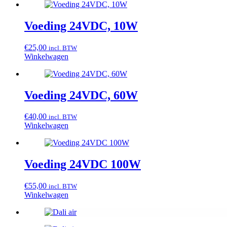
Voeding 24VDC, 10W
€
25,00
incl. BTW
Winkelwagen
Voeding 24VDC, 60W
€
40,00
incl. BTW
Winkelwagen
Voeding 24VDC 100W
€
55,00
incl. BTW
Winkelwagen