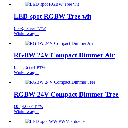
LED-spot RGBW Tree wit
€
103,18
incl. BTW
Winkelwagen
RGBW 24V Compact Dimmer Air
€
111,36
incl. BTW
Winkelwagen
RGBW 24V Compact Dimmer Tree
€
95,42
incl. BTW
Winkelwagen